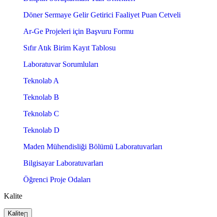
Döner Sermaye Gelir Getirici Faaliyet Puan Cetveli
Ar-Ge Projeleri için Başvuru Formu
Sıfır Atık Birim Kayıt Tablosu
Laboratuvar Sorumluları
Teknolab A
Teknolab B
Teknolab C
Teknolab D
Maden Mühendisliği Bölümü Laboratuvarları
Bilgisayar Laboratuvarları
Öğrenci Proje Odaları
Kalite
Kalite