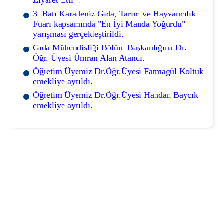
3. Batı Karadeniz Gıda, Tarım ve Hayvancılık
Fuarı kapsamında "En İyi Manda Yoğurdu"
yarışması gerçekleştirildi.
Gıda Mühendisliği Bölüm Başkanlığına Dr.
Öğr. Üyesi Ümran Alan Atandı.
Öğretim Üyemiz Dr.Öğr.Üyesi Fatmagül Koltuk
emekliye ayrıldı.
Öğretim Üyemiz Dr.Öğr.Üyesi Handan Baycık
emekliye ayrıldı.