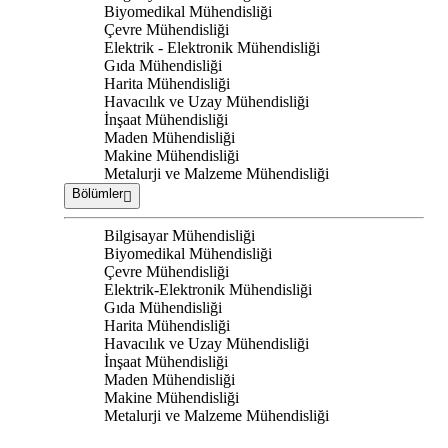
Biyomedikal Mühendisliği
Çevre Mühendisliği
Elektrik - Elektronik Mühendisliği
Gıda Mühendisliği
Harita Mühendisliği
Havacılık ve Uzay Mühendisliği
İnşaat Mühendisliği
Maden Mühendisliği
Makine Mühendisliği
Metalurji ve Malzeme Mühendisliği
Bölümler
Bilgisayar Mühendisliği
Biyomedikal Mühendisliği
Çevre Mühendisliği
Elektrik-Elektronik Mühendisliği
Gıda Mühendisliği
Harita Mühendisliği
Havacılık ve Uzay Mühendisliği
İnşaat Mühendisliği
Maden Mühendisliği
Makine Mühendisliği
Metalurji ve Malzeme Mühendisliği