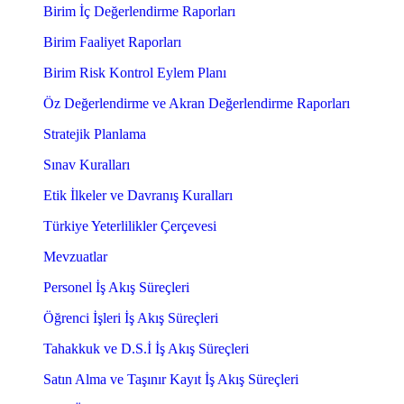
Birim İç Değerlendirme Raporları
Birim Faaliyet Raporları
Birim Risk Kontrol Eylem Planı
Öz Değerlendirme ve Akran Değerlendirme Raporları
Stratejik Planlama
Sınav Kuralları
Etik İlkeler ve Davranış Kuralları
Türkiye Yeterlilikler Çerçevesi
Mevzuatlar
Personel İş Akış Süreçleri
Öğrenci İşleri İş Akış Süreçleri
Tahakkuk ve D.S.İ İş Akış Süreçleri
Satın Alma ve Taşınır Kayıt İş Akış Süreçleri