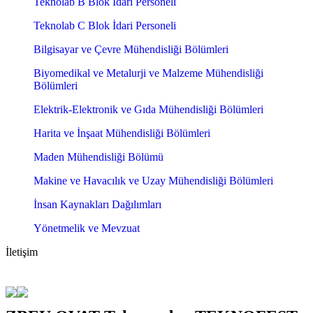
Teknolab B Blok İdari Personeli
Teknolab C Blok İdari Personeli
Bilgisayar ve Çevre Mühendisliği Bölümleri
Biyomedikal ve Metalurji ve Malzeme Mühendisliği
Bölümleri
Elektrik-Elektronik ve Gıda Mühendisliği Bölümleri
Harita ve İnşaat Mühendisliği Bölümleri
Maden Mühendisliği Bölümü
Makine ve Havacılık ve Uzay Mühendisliği Bölümleri
İnsan Kaynakları Dağılımları
Yönetmelik ve Mevzuat
İletişim