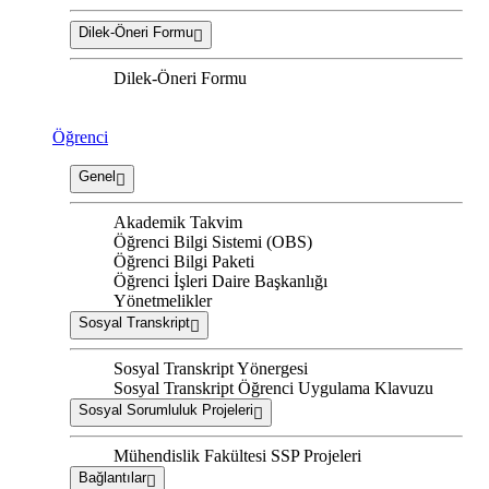
Dilek-Öneri Formu
Dilek-Öneri Formu
Öğrenci
Genel
Akademik Takvim
Öğrenci Bilgi Sistemi (OBS)
Öğrenci Bilgi Paketi
Öğrenci İşleri Daire Başkanlığı
Yönetmelikler
Sosyal Transkript
Sosyal Transkript Yönergesi
Sosyal Transkript Öğrenci Uygulama Klavuzu
Sosyal Sorumluluk Projeleri
Mühendislik Fakültesi SSP Projeleri
Bağlantılar