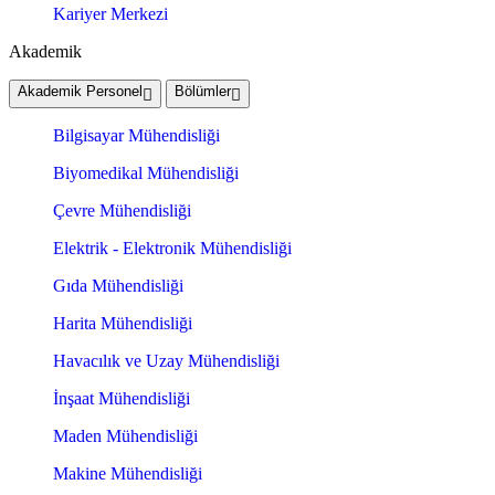
Kariyer Merkezi
Akademik
Akademik Personel
Bölümler
Bilgisayar Mühendisliği
Biyomedikal Mühendisliği
Çevre Mühendisliği
Elektrik - Elektronik Mühendisliği
Gıda Mühendisliği
Harita Mühendisliği
Havacılık ve Uzay Mühendisliği
İnşaat Mühendisliği
Maden Mühendisliği
Makine Mühendisliği