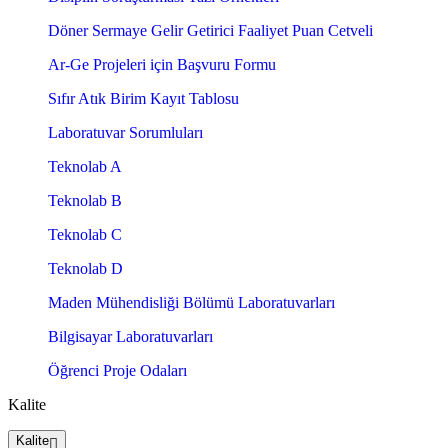
Döner Sermaye Gelir Getirici Faaliyet Puan Cetveli
Ar-Ge Projeleri için Başvuru Formu
Sıfır Atık Birim Kayıt Tablosu
Laboratuvar Sorumluları
Teknolab A
Teknolab B
Teknolab C
Teknolab D
Maden Mühendisliği Bölümü Laboratuvarları
Bilgisayar Laboratuvarları
Öğrenci Proje Odaları
Kalite
Kalite