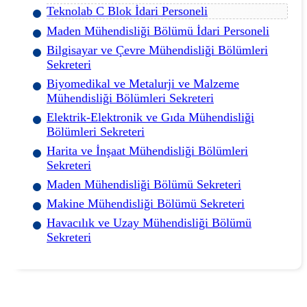
Teknolab C Blok İdari Personeli
Maden Mühendisliği Bölümü İdari Personeli
Bilgisayar ve Çevre Mühendisliği Bölümleri
Sekreteri
Biyomedikal ve Metalurji ve Malzeme
Mühendisliği Bölümleri Sekreteri
Elektrik-Elektronik ve Gıda Mühendisliği
Bölümleri Sekreteri
Harita ve İnşaat Mühendisliği Bölümleri
Sekreteri
Maden Mühendisliği Bölümü Sekreteri
Makine Mühendisliği Bölümü Sekreteri
Havacılık ve Uzay Mühendisliği Bölümü
Sekreteri