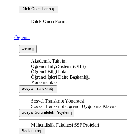
Dilek-Öneri Formu
Dilek-Öneri Formu
Öğrenci
Genel
Akademik Takvim
Öğrenci Bilgi Sistemi (OBS)
Öğrenci Bilgi Paketi
Öğrenci İşleri Daire Başkanlığı
Yönetmelikler
Sosyal Transkript
Sosyal Transkript Yönergesi
Sosyal Transkript Öğrenci Uygulama Klavuzu
Sosyal Sorumluluk Projeleri
Mühendislik Fakültesi SSP Projeleri
Bağlantılar