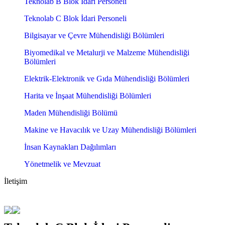
Teknolab B Blok İdari Personeli
Teknolab C Blok İdari Personeli
Bilgisayar ve Çevre Mühendisliği Bölümleri
Biyomedikal ve Metalurji ve Malzeme Mühendisliği
Bölümleri
Elektrik-Elektronik ve Gıda Mühendisliği Bölümleri
Harita ve İnşaat Mühendisliği Bölümleri
Maden Mühendisliği Bölümü
Makine ve Havacılık ve Uzay Mühendisliği Bölümleri
İnsan Kaynakları Dağılımları
Yönetmelik ve Mevzuat
İletişim