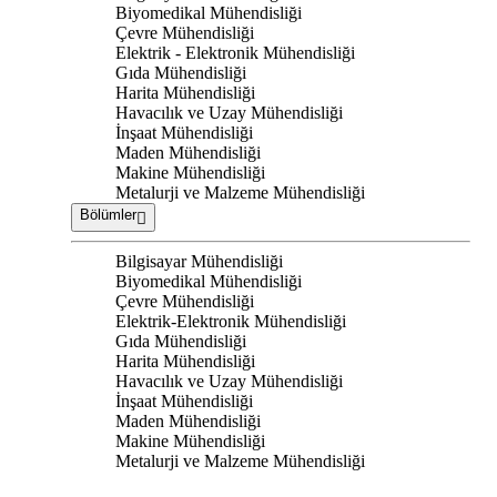
Biyomedikal Mühendisliği
Çevre Mühendisliği
Elektrik - Elektronik Mühendisliği
Gıda Mühendisliği
Harita Mühendisliği
Havacılık ve Uzay Mühendisliği
İnşaat Mühendisliği
Maden Mühendisliği
Makine Mühendisliği
Metalurji ve Malzeme Mühendisliği
Bölümler
Bilgisayar Mühendisliği
Biyomedikal Mühendisliği
Çevre Mühendisliği
Elektrik-Elektronik Mühendisliği
Gıda Mühendisliği
Harita Mühendisliği
Havacılık ve Uzay Mühendisliği
İnşaat Mühendisliği
Maden Mühendisliği
Makine Mühendisliği
Metalurji ve Malzeme Mühendisliği