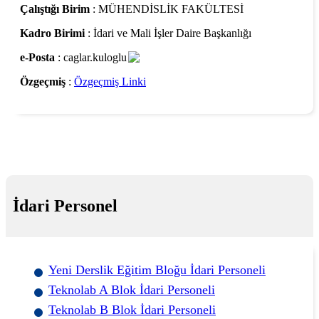
Çalıştığı Birim
: MÜHENDİSLİK FAKÜLTESİ
Kadro Birimi
: İdari ve Mali İşler Daire Başkanlığı
e-Posta
: caglar.kuloglu
Özgeçmiş
:
Özgeçmiş Linki
İdari Personel
Yeni Derslik Eğitim Bloğu İdari Personeli
Teknolab A Blok İdari Personeli
Teknolab B Blok İdari Personeli