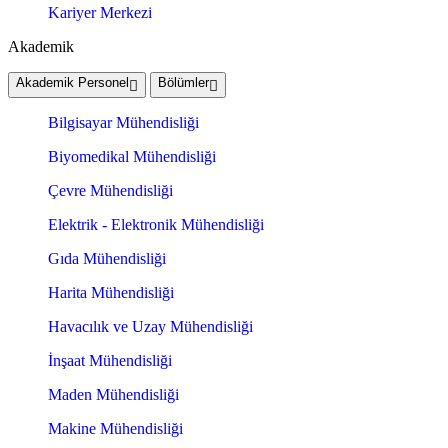
Kariyer Merkezi
Akademik
Akademik Personel
Bölümler
Bilgisayar Mühendisliği
Biyomedikal Mühendisliği
Çevre Mühendisliği
Elektrik - Elektronik Mühendisliği
Gıda Mühendisliği
Harita Mühendisliği
Havacılık ve Uzay Mühendisliği
İnşaat Mühendisliği
Maden Mühendisliği
Makine Mühendisliği