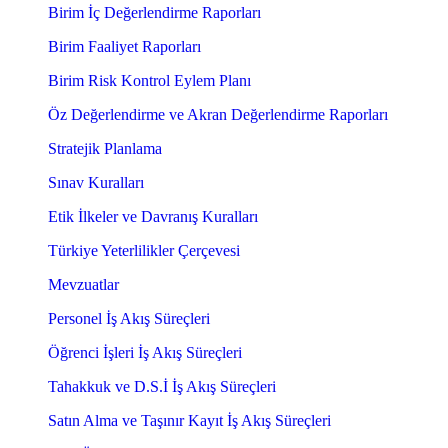
Birim İç Değerlendirme Raporları
Birim Faaliyet Raporları
Birim Risk Kontrol Eylem Planı
Öz Değerlendirme ve Akran Değerlendirme Raporları
Stratejik Planlama
Sınav Kuralları
Etik İlkeler ve Davranış Kuralları
Türkiye Yeterlilikler Çerçevesi
Mevzuatlar
Personel İş Akış Süreçleri
Öğrenci İşleri İş Akış Süreçleri
Tahakkuk ve D.S.İ İş Akış Süreçleri
Satın Alma ve Taşınır Kayıt İş Akış Süreçleri