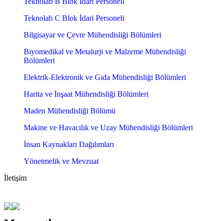
Teknolab B Blok İdari Personeli
Teknolab C Blok İdari Personeli
Bilgisayar ve Çevre Mühendisliği Bölümleri
Biyomedikal ve Metalurji ve Malzeme Mühendisliği
Bölümleri
Elektrik-Elektronik ve Gıda Mühendisliği Bölümleri
Harita ve İnşaat Mühendisliği Bölümleri
Maden Mühendisliği Bölümü
Makine ve Havacılık ve Uzay Mühendisliği Bölümleri
İnsan Kaynakları Dağılımları
Yönetmelik ve Mevzuat
İletişim