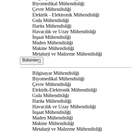
Biyomedikal Mühendisliği
Çevre Mühendisliği
Elektrik - Elektronik Mühendisliği
Gıda Mühendisliği
Harita Mühendisliği
Havacılık ve Uzay Mühendisliği
İnşaat Mühendisliği
Maden Mühendisliği
Makine Mühendisliği
Metalurji ve Malzeme Mühendisliği
Bölümler
Bilgisayar Mühendisliği
Biyomedikal Mühendisliği
Çevre Mühendisliği
Elektrik-Elektronik Mühendisliği
Gıda Mühendisliği
Harita Mühendisliği
Havacılık ve Uzay Mühendisliği
İnşaat Mühendisliği
Maden Mühendisliği
Makine Mühendisliği
Metalurji ve Malzeme Mühendisliği