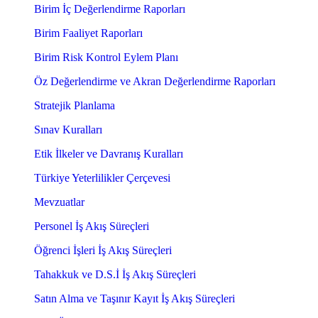
Birim İç Değerlendirme Raporları
Birim Faaliyet Raporları
Birim Risk Kontrol Eylem Planı
Öz Değerlendirme ve Akran Değerlendirme Raporları
Stratejik Planlama
Sınav Kuralları
Etik İlkeler ve Davranış Kuralları
Türkiye Yeterlilikler Çerçevesi
Mevzuatlar
Personel İş Akış Süreçleri
Öğrenci İşleri İş Akış Süreçleri
Tahakkuk ve D.S.İ İş Akış Süreçleri
Satın Alma ve Taşınır Kayıt İş Akış Süreçleri