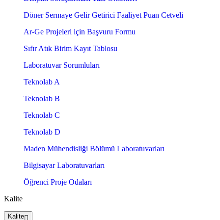
Döner Sermaye Gelir Getirici Faaliyet Puan Cetveli
Ar-Ge Projeleri için Başvuru Formu
Sıfır Atık Birim Kayıt Tablosu
Laboratuvar Sorumluları
Teknolab A
Teknolab B
Teknolab C
Teknolab D
Maden Mühendisliği Bölümü Laboratuvarları
Bilgisayar Laboratuvarları
Öğrenci Proje Odaları
Kalite
Kalite