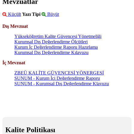
Mevzuatlar
Küçült
Yazı Tipi
Büyüt
Dış Mevzuat
Yükseköğretim Kalite Güvencesi Yönetmeliği
Kurumsal Dış Değerlendirme Ölçütleri
Kurum İç Değerlendirme Raporu Hazırlama
Kurumsal Dış Değerlendirme Kılavuzu
İç Mevzuat
ZBEÜ KALİTE GÜVENCESİ YÖNERGESİ
SUNUM - Kurum İçi Değerlendirme Raporu
SUNUM - Kurumsal Dış Değerlendirme Klavuzu
Kalite Politikası