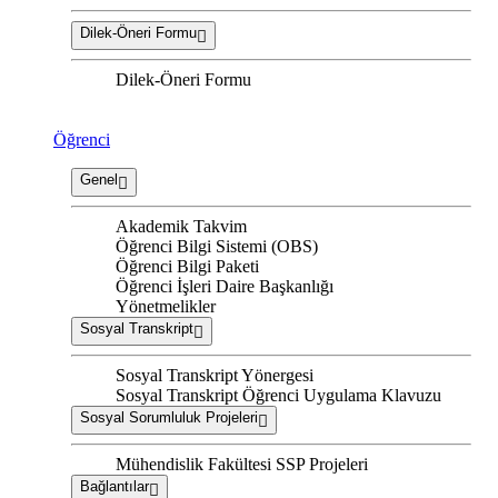
Dilek-Öneri Formu
Dilek-Öneri Formu
Öğrenci
Genel
Akademik Takvim
Öğrenci Bilgi Sistemi (OBS)
Öğrenci Bilgi Paketi
Öğrenci İşleri Daire Başkanlığı
Yönetmelikler
Sosyal Transkript
Sosyal Transkript Yönergesi
Sosyal Transkript Öğrenci Uygulama Klavuzu
Sosyal Sorumluluk Projeleri
Mühendislik Fakültesi SSP Projeleri
Bağlantılar