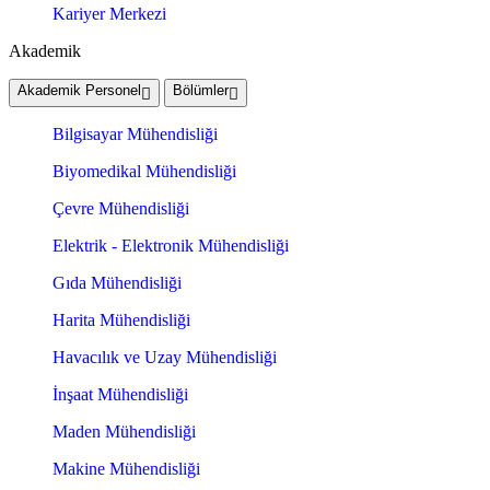
Kariyer Merkezi
Akademik
Akademik Personel
Bölümler
Bilgisayar Mühendisliği
Biyomedikal Mühendisliği
Çevre Mühendisliği
Elektrik - Elektronik Mühendisliği
Gıda Mühendisliği
Harita Mühendisliği
Havacılık ve Uzay Mühendisliği
İnşaat Mühendisliği
Maden Mühendisliği
Makine Mühendisliği