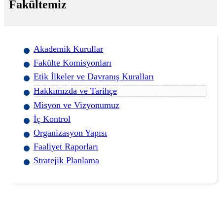
Fakültemiz
Akademik Kurullar
Fakülte Komisyonları
Etik İlkeler ve Davranış Kuralları
Hakkımızda ve Tarihçe
Misyon ve Vizyonumuz
İç Kontrol
Organizasyon Yapısı
Faaliyet Raporları
Stratejik Planlama