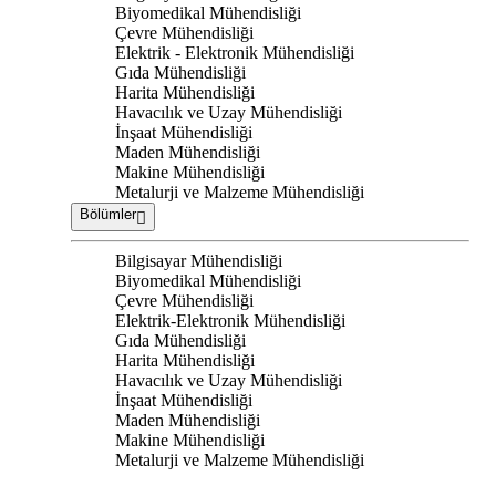
Biyomedikal Mühendisliği
Çevre Mühendisliği
Elektrik - Elektronik Mühendisliği
Gıda Mühendisliği
Harita Mühendisliği
Havacılık ve Uzay Mühendisliği
İnşaat Mühendisliği
Maden Mühendisliği
Makine Mühendisliği
Metalurji ve Malzeme Mühendisliği
Bölümler
Bilgisayar Mühendisliği
Biyomedikal Mühendisliği
Çevre Mühendisliği
Elektrik-Elektronik Mühendisliği
Gıda Mühendisliği
Harita Mühendisliği
Havacılık ve Uzay Mühendisliği
İnşaat Mühendisliği
Maden Mühendisliği
Makine Mühendisliği
Metalurji ve Malzeme Mühendisliği