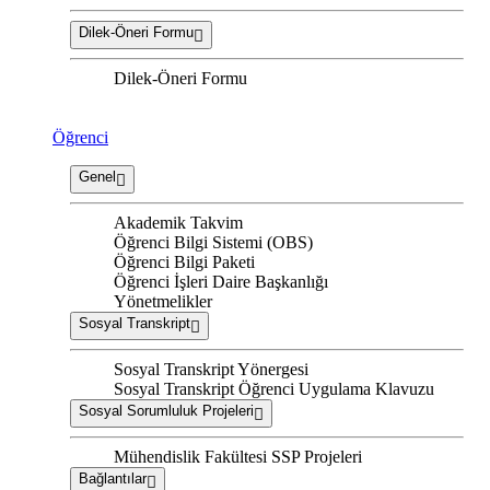
Dilek-Öneri Formu
Dilek-Öneri Formu
Öğrenci
Genel
Akademik Takvim
Öğrenci Bilgi Sistemi (OBS)
Öğrenci Bilgi Paketi
Öğrenci İşleri Daire Başkanlığı
Yönetmelikler
Sosyal Transkript
Sosyal Transkript Yönergesi
Sosyal Transkript Öğrenci Uygulama Klavuzu
Sosyal Sorumluluk Projeleri
Mühendislik Fakültesi SSP Projeleri
Bağlantılar