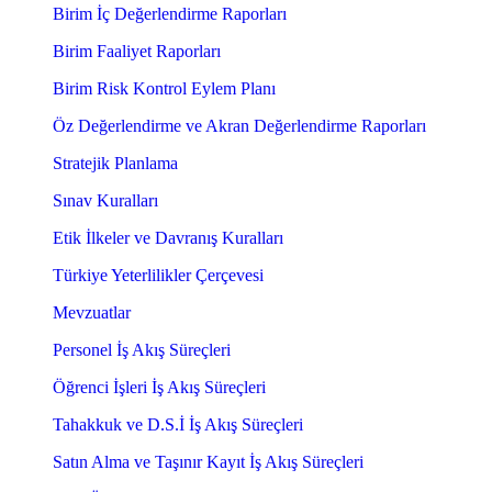
Birim İç Değerlendirme Raporları
Birim Faaliyet Raporları
Birim Risk Kontrol Eylem Planı
Öz Değerlendirme ve Akran Değerlendirme Raporları
Stratejik Planlama
Sınav Kuralları
Etik İlkeler ve Davranış Kuralları
Türkiye Yeterlilikler Çerçevesi
Mevzuatlar
Personel İş Akış Süreçleri
Öğrenci İşleri İş Akış Süreçleri
Tahakkuk ve D.S.İ İş Akış Süreçleri
Satın Alma ve Taşınır Kayıt İş Akış Süreçleri