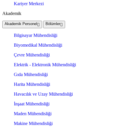
Kariyer Merkezi
Akademik
Akademik Personel
Bölümler
Bilgisayar Mühendisliği
Biyomedikal Mühendisliği
Çevre Mühendisliği
Elektrik - Elektronik Mühendisliği
Gıda Mühendisliği
Harita Mühendisliği
Havacılık ve Uzay Mühendisliği
İnşaat Mühendisliği
Maden Mühendisliği
Makine Mühendisliği