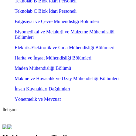
Teknolab B Blok İdari Personeli
Teknolab C Blok İdari Personeli
Bilgisayar ve Çevre Mühendisliği Bölümleri
Biyomedikal ve Metalurji ve Malzeme Mühendisliği
Bölümleri
Elektrik-Elektronik ve Gıda Mühendisliği Bölümleri
Harita ve İnşaat Mühendisliği Bölümleri
Maden Mühendisliği Bölümü
Makine ve Havacılık ve Uzay Mühendisliği Bölümleri
İnsan Kaynakları Dağılımları
Yönetmelik ve Mevzuat
İletişim