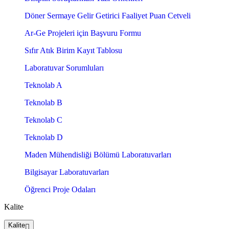
Döner Sermaye Gelir Getirici Faaliyet Puan Cetveli
Ar-Ge Projeleri için Başvuru Formu
Sıfır Atık Birim Kayıt Tablosu
Laboratuvar Sorumluları
Teknolab A
Teknolab B
Teknolab C
Teknolab D
Maden Mühendisliği Bölümü Laboratuvarları
Bilgisayar Laboratuvarları
Öğrenci Proje Odaları
Kalite
Kalite