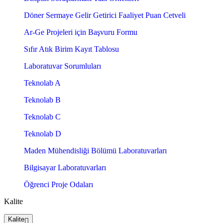
Döner Sermaye Gelir Getirici Faaliyet Puan Cetveli
Ar-Ge Projeleri için Başvuru Formu
Sıfır Atık Birim Kayıt Tablosu
Laboratuvar Sorumluları
Teknolab A
Teknolab B
Teknolab C
Teknolab D
Maden Mühendisliği Bölümü Laboratuvarları
Bilgisayar Laboratuvarları
Öğrenci Proje Odaları
Kalite
Kalite