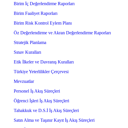
Birim İç Değerlendirme Raporları
Birim Faaliyet Raporları
Birim Risk Kontrol Eylem Planı
Öz Değerlendirme ve Akran Değerlendirme Raporları
Stratejik Planlama
Sınav Kuralları
Etik İlkeler ve Davranış Kuralları
Türkiye Yeterlilikler Çerçevesi
Mevzuatlar
Personel İş Akış Süreçleri
Öğrenci İşleri İş Akış Süreçleri
Tahakkuk ve D.S.İ İş Akış Süreçleri
Satın Alma ve Taşınır Kayıt İş Akış Süreçleri