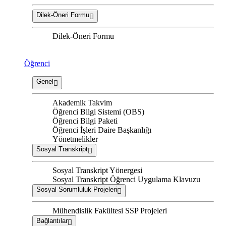
Dilek-Öneri Formu
Dilek-Öneri Formu
Öğrenci
Genel
Akademik Takvim
Öğrenci Bilgi Sistemi (OBS)
Öğrenci Bilgi Paketi
Öğrenci İşleri Daire Başkanlığı
Yönetmelikler
Sosyal Transkript
Sosyal Transkript Yönergesi
Sosyal Transkript Öğrenci Uygulama Klavuzu
Sosyal Sorumluluk Projeleri
Mühendislik Fakültesi SSP Projeleri
Bağlantılar