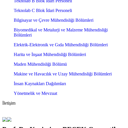
Teknolab B Blok İdari Personeli
Teknolab C Blok İdari Personeli
Bilgisayar ve Çevre Mühendisliği Bölümleri
Biyomedikal ve Metalurji ve Malzeme Mühendisliği
Bölümleri
Elektrik-Elektronik ve Gıda Mühendisliği Bölümleri
Harita ve İnşaat Mühendisliği Bölümleri
Maden Mühendisliği Bölümü
Makine ve Havacılık ve Uzay Mühendisliği Bölümleri
İnsan Kaynakları Dağılımları
Yönetmelik ve Mevzuat
İletişim