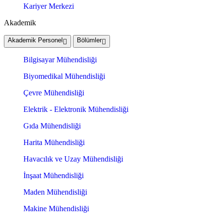
Kariyer Merkezi
Akademik
Akademik Personel
Bölümler
Bilgisayar Mühendisliği
Biyomedikal Mühendisliği
Çevre Mühendisliği
Elektrik - Elektronik Mühendisliği
Gıda Mühendisliği
Harita Mühendisliği
Havacılık ve Uzay Mühendisliği
İnşaat Mühendisliği
Maden Mühendisliği
Makine Mühendisliği