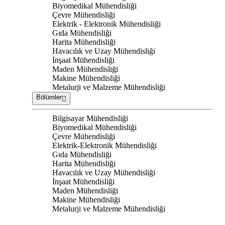
Biyomedikal Mühendisliği
Çevre Mühendisliği
Elektrik - Elektronik Mühendisliği
Gıda Mühendisliği
Harita Mühendisliği
Havacılık ve Uzay Mühendisliği
İnşaat Mühendisliği
Maden Mühendisliği
Makine Mühendisliği
Metalurji ve Malzeme Mühendisliği
Bölümler
Bilgisayar Mühendisliği
Biyomedikal Mühendisliği
Çevre Mühendisliği
Elektrik-Elektronik Mühendisliği
Gıda Mühendisliği
Harita Mühendisliği
Havacılık ve Uzay Mühendisliği
İnşaat Mühendisliği
Maden Mühendisliği
Makine Mühendisliği
Metalurji ve Malzeme Mühendisliği