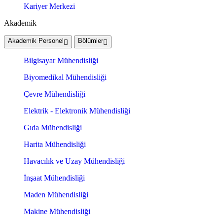
Kariyer Merkezi
Akademik
Akademik Personel
Bölümler
Bilgisayar Mühendisliği
Biyomedikal Mühendisliği
Çevre Mühendisliği
Elektrik - Elektronik Mühendisliği
Gıda Mühendisliği
Harita Mühendisliği
Havacılık ve Uzay Mühendisliği
İnşaat Mühendisliği
Maden Mühendisliği
Makine Mühendisliği