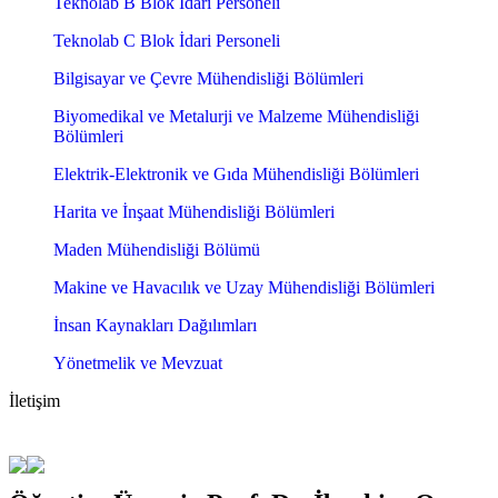
Teknolab B Blok İdari Personeli
Teknolab C Blok İdari Personeli
Bilgisayar ve Çevre Mühendisliği Bölümleri
Biyomedikal ve Metalurji ve Malzeme Mühendisliği
Bölümleri
Elektrik-Elektronik ve Gıda Mühendisliği Bölümleri
Harita ve İnşaat Mühendisliği Bölümleri
Maden Mühendisliği Bölümü
Makine ve Havacılık ve Uzay Mühendisliği Bölümleri
İnsan Kaynakları Dağılımları
Yönetmelik ve Mevzuat
İletişim