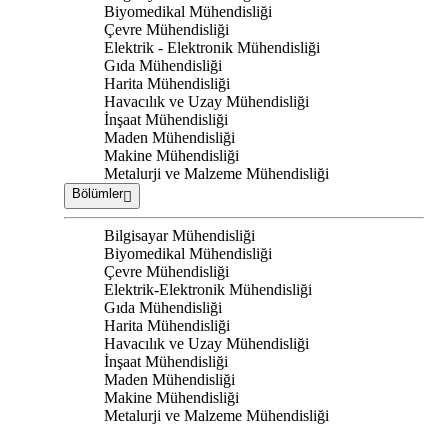
Biyomedikal Mühendisliği
Çevre Mühendisliği
Elektrik - Elektronik Mühendisliği
Gıda Mühendisliği
Harita Mühendisliği
Havacılık ve Uzay Mühendisliği
İnşaat Mühendisliği
Maden Mühendisliği
Makine Mühendisliği
Metalurji ve Malzeme Mühendisliği
Bölümler
Bilgisayar Mühendisliği
Biyomedikal Mühendisliği
Çevre Mühendisliği
Elektrik-Elektronik Mühendisliği
Gıda Mühendisliği
Harita Mühendisliği
Havacılık ve Uzay Mühendisliği
İnşaat Mühendisliği
Maden Mühendisliği
Makine Mühendisliği
Metalurji ve Malzeme Mühendisliği