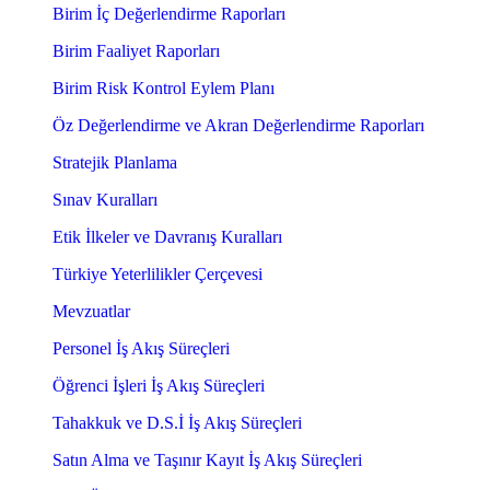
Birim İç Değerlendirme Raporları
Birim Faaliyet Raporları
Birim Risk Kontrol Eylem Planı
Öz Değerlendirme ve Akran Değerlendirme Raporları
Stratejik Planlama
Sınav Kuralları
Etik İlkeler ve Davranış Kuralları
Türkiye Yeterlilikler Çerçevesi
Mevzuatlar
Personel İş Akış Süreçleri
Öğrenci İşleri İş Akış Süreçleri
Tahakkuk ve D.S.İ İş Akış Süreçleri
Satın Alma ve Taşınır Kayıt İş Akış Süreçleri