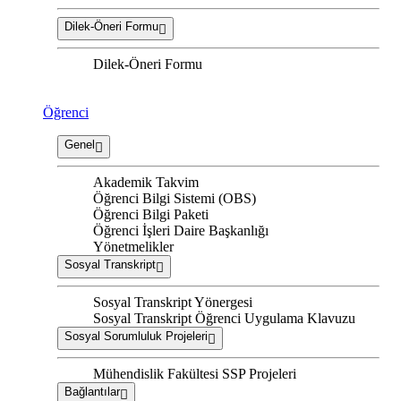
Dilek-Öneri Formu
Dilek-Öneri Formu
Öğrenci
Genel
Akademik Takvim
Öğrenci Bilgi Sistemi (OBS)
Öğrenci Bilgi Paketi
Öğrenci İşleri Daire Başkanlığı
Yönetmelikler
Sosyal Transkript
Sosyal Transkript Yönergesi
Sosyal Transkript Öğrenci Uygulama Klavuzu
Sosyal Sorumluluk Projeleri
Mühendislik Fakültesi SSP Projeleri
Bağlantılar