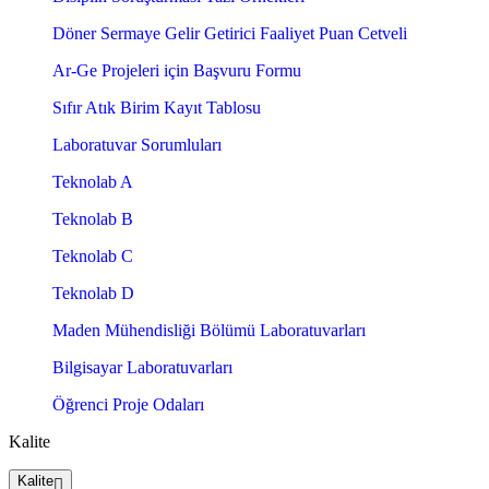
Döner Sermaye Gelir Getirici Faaliyet Puan Cetveli
Ar-Ge Projeleri için Başvuru Formu
Sıfır Atık Birim Kayıt Tablosu
Laboratuvar Sorumluları
Teknolab A
Teknolab B
Teknolab C
Teknolab D
Maden Mühendisliği Bölümü Laboratuvarları
Bilgisayar Laboratuvarları
Öğrenci Proje Odaları
Kalite
Kalite