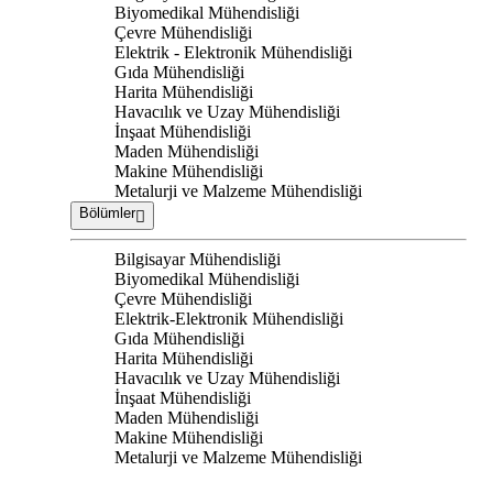
Biyomedikal Mühendisliği
Çevre Mühendisliği
Elektrik - Elektronik Mühendisliği
Gıda Mühendisliği
Harita Mühendisliği
Havacılık ve Uzay Mühendisliği
İnşaat Mühendisliği
Maden Mühendisliği
Makine Mühendisliği
Metalurji ve Malzeme Mühendisliği
Bölümler
Bilgisayar Mühendisliği
Biyomedikal Mühendisliği
Çevre Mühendisliği
Elektrik-Elektronik Mühendisliği
Gıda Mühendisliği
Harita Mühendisliği
Havacılık ve Uzay Mühendisliği
İnşaat Mühendisliği
Maden Mühendisliği
Makine Mühendisliği
Metalurji ve Malzeme Mühendisliği