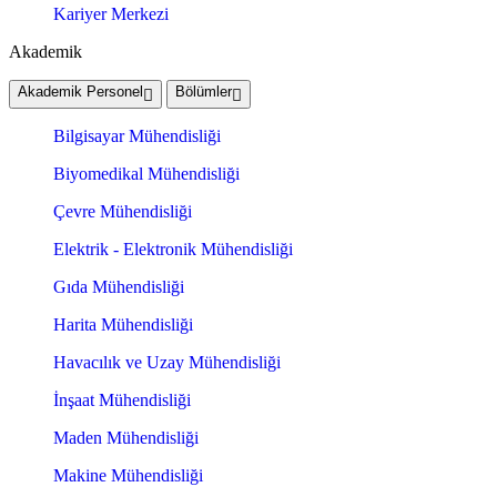
Kariyer Merkezi
Akademik
Akademik Personel
Bölümler
Bilgisayar Mühendisliği
Biyomedikal Mühendisliği
Çevre Mühendisliği
Elektrik - Elektronik Mühendisliği
Gıda Mühendisliği
Harita Mühendisliği
Havacılık ve Uzay Mühendisliği
İnşaat Mühendisliği
Maden Mühendisliği
Makine Mühendisliği