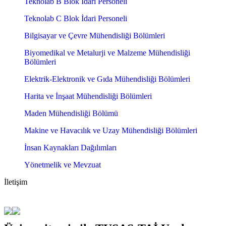
Teknolab B Blok İdari Personeli
Teknolab C Blok İdari Personeli
Bilgisayar ve Çevre Mühendisliği Bölümleri
Biyomedikal ve Metalurji ve Malzeme Mühendisliği
Bölümleri
Elektrik-Elektronik ve Gıda Mühendisliği Bölümleri
Harita ve İnşaat Mühendisliği Bölümleri
Maden Mühendisliği Bölümü
Makine ve Havacılık ve Uzay Mühendisliği Bölümleri
İnsan Kaynakları Dağılımları
Yönetmelik ve Mevzuat
İletişim