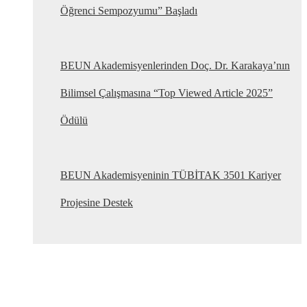
Öğrenci Sempozyumu” Başladı
BEUN Akademisyenlerinden Doç. Dr. Karakaya’nın
Bilimsel Çalışmasına “Top Viewed Article 2025”
Ödülü
BEUN Akademisyeninin TÜBİTAK 3501 Kariyer
Projesine Destek