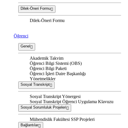
Dilek-Öneri Formu
Dilek-Öneri Formu
Öğrenci
Genel
Akademik Takvim
Öğrenci Bilgi Sistemi (OBS)
Öğrenci Bilgi Paketi
Öğrenci İşleri Daire Başkanlığı
Yönetmelikler
Sosyal Transkript
Sosyal Transkript Yönergesi
Sosyal Transkript Öğrenci Uygulama Klavuzu
Sosyal Sorumluluk Projeleri
Mühendislik Fakültesi SSP Projeleri
Bağlantılar