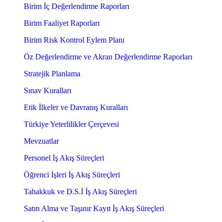
Birim İç Değerlendirme Raporları
Birim Faaliyet Raporları
Birim Risk Kontrol Eylem Planı
Öz Değerlendirme ve Akran Değerlendirme Raporları
Stratejik Planlama
Sınav Kuralları
Etik İlkeler ve Davranış Kuralları
Türkiye Yeterlilikler Çerçevesi
Mevzuatlar
Personel İş Akış Süreçleri
Öğrenci İşleri İş Akış Süreçleri
Tahakkuk ve D.S.İ İş Akış Süreçleri
Satın Alma ve Taşınır Kayıt İş Akış Süreçleri