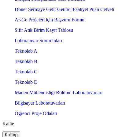
Döner Sermaye Gelir Getirici Faaliyet Puan Cetveli
Ar-Ge Projeleri için Başvuru Formu
Sıfır Atık Birim Kayıt Tablosu
Laboratuvar Sorumluları
Teknolab A
Teknolab B
Teknolab C
Teknolab D
Maden Mühendisliği Bölümü Laboratuvarları
Bilgisayar Laboratuvarları
Öğrenci Proje Odaları
Kalite
Kalite