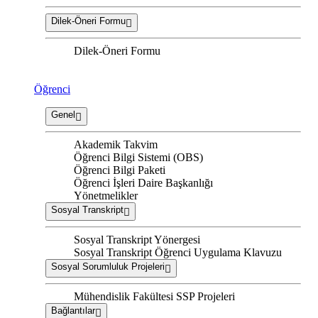
Dilek-Öneri Formu
Dilek-Öneri Formu
Öğrenci
Genel
Akademik Takvim
Öğrenci Bilgi Sistemi (OBS)
Öğrenci Bilgi Paketi
Öğrenci İşleri Daire Başkanlığı
Yönetmelikler
Sosyal Transkript
Sosyal Transkript Yönergesi
Sosyal Transkript Öğrenci Uygulama Klavuzu
Sosyal Sorumluluk Projeleri
Mühendislik Fakültesi SSP Projeleri
Bağlantılar