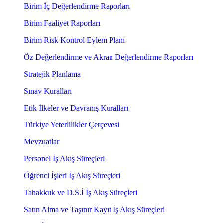
Birim İç Değerlendirme Raporları
Birim Faaliyet Raporları
Birim Risk Kontrol Eylem Planı
Öz Değerlendirme ve Akran Değerlendirme Raporları
Stratejik Planlama
Sınav Kuralları
Etik İlkeler ve Davranış Kuralları
Türkiye Yeterlilikler Çerçevesi
Mevzuatlar
Personel İş Akış Süreçleri
Öğrenci İşleri İş Akış Süreçleri
Tahakkuk ve D.S.İ İş Akış Süreçleri
Satın Alma ve Taşınır Kayıt İş Akış Süreçleri