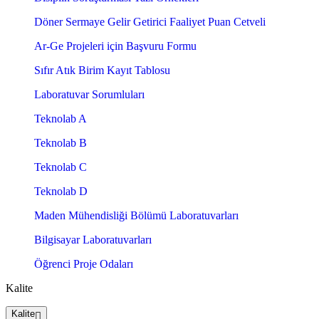
Döner Sermaye Gelir Getirici Faaliyet Puan Cetveli
Ar-Ge Projeleri için Başvuru Formu
Sıfır Atık Birim Kayıt Tablosu
Laboratuvar Sorumluları
Teknolab A
Teknolab B
Teknolab C
Teknolab D
Maden Mühendisliği Bölümü Laboratuvarları
Bilgisayar Laboratuvarları
Öğrenci Proje Odaları
Kalite
Kalite