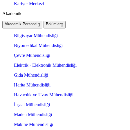
Kariyer Merkezi
Akademik
Akademik Personel
Bölümler
Bilgisayar Mühendisliği
Biyomedikal Mühendisliği
Çevre Mühendisliği
Elektrik - Elektronik Mühendisliği
Gıda Mühendisliği
Harita Mühendisliği
Havacılık ve Uzay Mühendisliği
İnşaat Mühendisliği
Maden Mühendisliği
Makine Mühendisliği