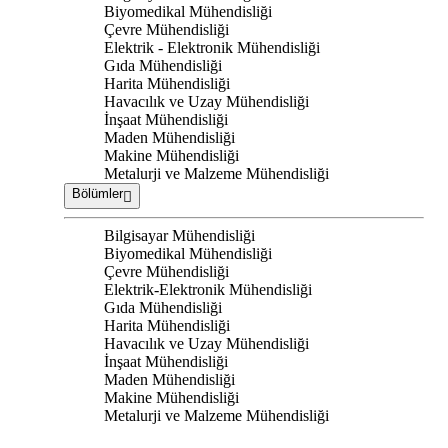
Biyomedikal Mühendisliği
Çevre Mühendisliği
Elektrik - Elektronik Mühendisliği
Gıda Mühendisliği
Harita Mühendisliği
Havacılık ve Uzay Mühendisliği
İnşaat Mühendisliği
Maden Mühendisliği
Makine Mühendisliği
Metalurji ve Malzeme Mühendisliği
Bölümler
Bilgisayar Mühendisliği
Biyomedikal Mühendisliği
Çevre Mühendisliği
Elektrik-Elektronik Mühendisliği
Gıda Mühendisliği
Harita Mühendisliği
Havacılık ve Uzay Mühendisliği
İnşaat Mühendisliği
Maden Mühendisliği
Makine Mühendisliği
Metalurji ve Malzeme Mühendisliği