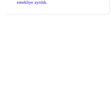
emekliye ayrıldı.