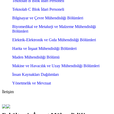
Teknolab B Blok İdari Personeli
Teknolab C Blok İdari Personeli
Bilgisayar ve Çevre Mühendisliği Bölümleri
Biyomedikal ve Metalurji ve Malzeme Mühendisliği
Bölümleri
Elektrik-Elektronik ve Gıda Mühendisliği Bölümleri
Harita ve İnşaat Mühendisliği Bölümleri
Maden Mühendisliği Bölümü
Makine ve Havacılık ve Uzay Mühendisliği Bölümleri
İnsan Kaynakları Dağılımları
Yönetmelik ve Mevzuat
İletişim