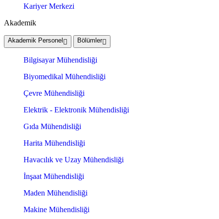
Kariyer Merkezi
Akademik
Akademik Personel
Bölümler
Bilgisayar Mühendisliği
Biyomedikal Mühendisliği
Çevre Mühendisliği
Elektrik - Elektronik Mühendisliği
Gıda Mühendisliği
Harita Mühendisliği
Havacılık ve Uzay Mühendisliği
İnşaat Mühendisliği
Maden Mühendisliği
Makine Mühendisliği