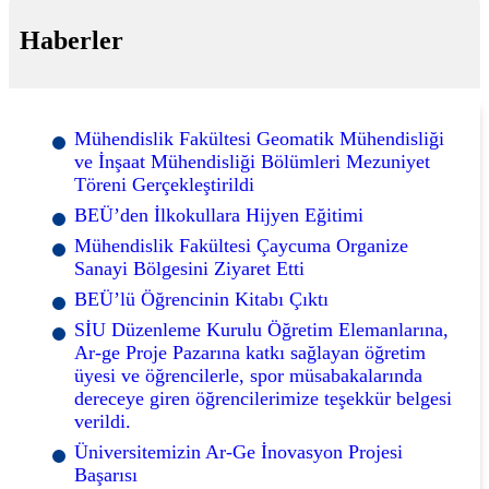
Haberler
Mühendislik Fakültesi Geomatik Mühendisliği
ve İnşaat Mühendisliği Bölümleri Mezuniyet
Töreni Gerçekleştirildi
BEÜ’den İlkokullara Hijyen Eğitimi
Mühendislik Fakültesi Çaycuma Organize
Sanayi Bölgesini Ziyaret Etti
BEÜ’lü Öğrencinin Kitabı Çıktı
SİU Düzenleme Kurulu Öğretim Elemanlarına,
Ar-ge Proje Pazarına katkı sağlayan öğretim
üyesi ve öğrencilerle, spor müsabakalarında
dereceye giren öğrencilerimize teşekkür belgesi
verildi.
Üniversitemizin Ar-Ge İnovasyon Projesi
Başarısı