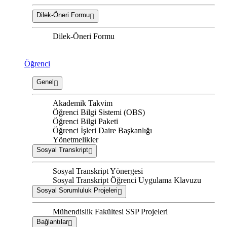
Dilek-Öneri Formu
Dilek-Öneri Formu
Öğrenci
Genel
Akademik Takvim
Öğrenci Bilgi Sistemi (OBS)
Öğrenci Bilgi Paketi
Öğrenci İşleri Daire Başkanlığı
Yönetmelikler
Sosyal Transkript
Sosyal Transkript Yönergesi
Sosyal Transkript Öğrenci Uygulama Klavuzu
Sosyal Sorumluluk Projeleri
Mühendislik Fakültesi SSP Projeleri
Bağlantılar