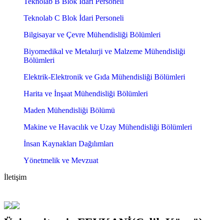
Teknolab B Blok İdari Personeli
Teknolab C Blok İdari Personeli
Bilgisayar ve Çevre Mühendisliği Bölümleri
Biyomedikal ve Metalurji ve Malzeme Mühendisliği
Bölümleri
Elektrik-Elektronik ve Gıda Mühendisliği Bölümleri
Harita ve İnşaat Mühendisliği Bölümleri
Maden Mühendisliği Bölümü
Makine ve Havacılık ve Uzay Mühendisliği Bölümleri
İnsan Kaynakları Dağılımları
Yönetmelik ve Mevzuat
İletişim