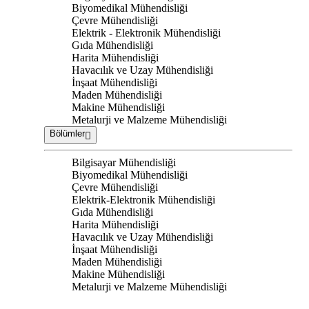
Biyomedikal Mühendisliği
Çevre Mühendisliği
Elektrik - Elektronik Mühendisliği
Gıda Mühendisliği
Harita Mühendisliği
Havacılık ve Uzay Mühendisliği
İnşaat Mühendisliği
Maden Mühendisliği
Makine Mühendisliği
Metalurji ve Malzeme Mühendisliği
Bölümler
Bilgisayar Mühendisliği
Biyomedikal Mühendisliği
Çevre Mühendisliği
Elektrik-Elektronik Mühendisliği
Gıda Mühendisliği
Harita Mühendisliği
Havacılık ve Uzay Mühendisliği
İnşaat Mühendisliği
Maden Mühendisliği
Makine Mühendisliği
Metalurji ve Malzeme Mühendisliği