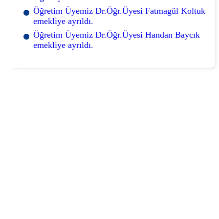
Öğretim Üyemiz Dr.Öğr.Üyesi Fatmagül Koltuk
emekliye ayrıldı.
Öğretim Üyemiz Dr.Öğr.Üyesi Handan Baycık
emekliye ayrıldı.