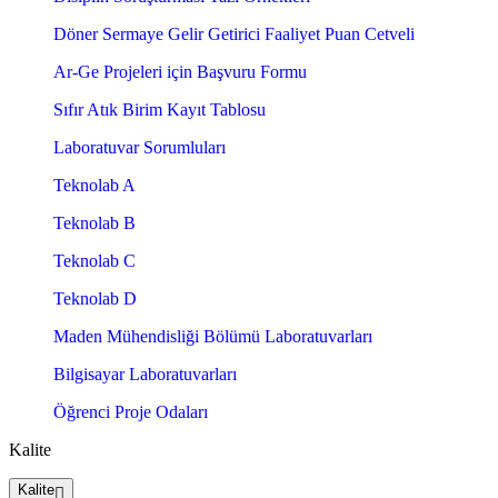
Döner Sermaye Gelir Getirici Faaliyet Puan Cetveli
Ar-Ge Projeleri için Başvuru Formu
Sıfır Atık Birim Kayıt Tablosu
Laboratuvar Sorumluları
Teknolab A
Teknolab B
Teknolab C
Teknolab D
Maden Mühendisliği Bölümü Laboratuvarları
Bilgisayar Laboratuvarları
Öğrenci Proje Odaları
Kalite
Kalite