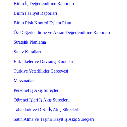
Birim İç Değerlendirme Raporları
Birim Faaliyet Raporları
Birim Risk Kontrol Eylem Planı
Öz Değerlendirme ve Akran Değerlendirme Raporları
Stratejik Planlama
Sınav Kuralları
Etik İlkeler ve Davranış Kuralları
Türkiye Yeterlilikler Çerçevesi
Mevzuatlar
Personel İş Akış Süreçleri
Öğrenci İşleri İş Akış Süreçleri
Tahakkuk ve D.S.İ İş Akış Süreçleri
Satın Alma ve Taşınır Kayıt İş Akış Süreçleri