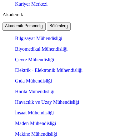
Kariyer Merkezi
Akademik
Akademik Personel
Bölümler
Bilgisayar Mühendisliği
Biyomedikal Mühendisliği
Çevre Mühendisliği
Elektrik - Elektronik Mühendisliği
Gıda Mühendisliği
Harita Mühendisliği
Havacılık ve Uzay Mühendisliği
İnşaat Mühendisliği
Maden Mühendisliği
Makine Mühendisliği