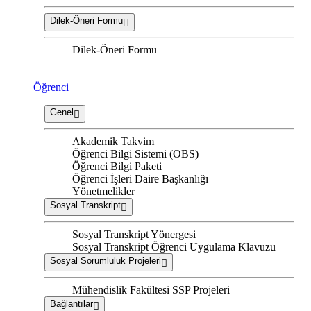
Dilek-Öneri Formu
Dilek-Öneri Formu
Öğrenci
Genel
Akademik Takvim
Öğrenci Bilgi Sistemi (OBS)
Öğrenci Bilgi Paketi
Öğrenci İşleri Daire Başkanlığı
Yönetmelikler
Sosyal Transkript
Sosyal Transkript Yönergesi
Sosyal Transkript Öğrenci Uygulama Klavuzu
Sosyal Sorumluluk Projeleri
Mühendislik Fakültesi SSP Projeleri
Bağlantılar