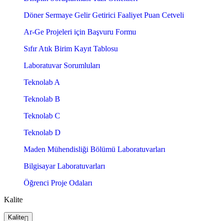
Döner Sermaye Gelir Getirici Faaliyet Puan Cetveli
Ar-Ge Projeleri için Başvuru Formu
Sıfır Atık Birim Kayıt Tablosu
Laboratuvar Sorumluları
Teknolab A
Teknolab B
Teknolab C
Teknolab D
Maden Mühendisliği Bölümü Laboratuvarları
Bilgisayar Laboratuvarları
Öğrenci Proje Odaları
Kalite
Kalite