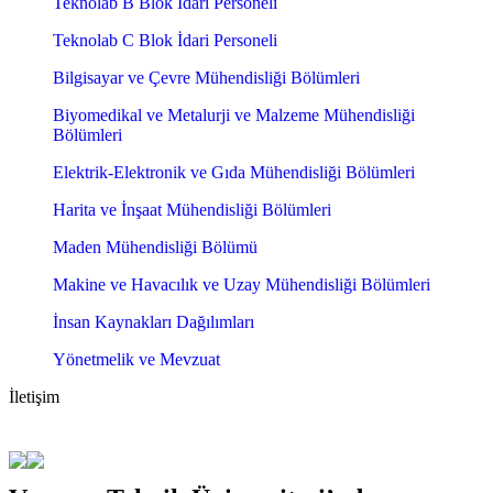
Teknolab B Blok İdari Personeli
Teknolab C Blok İdari Personeli
Bilgisayar ve Çevre Mühendisliği Bölümleri
Biyomedikal ve Metalurji ve Malzeme Mühendisliği
Bölümleri
Elektrik-Elektronik ve Gıda Mühendisliği Bölümleri
Harita ve İnşaat Mühendisliği Bölümleri
Maden Mühendisliği Bölümü
Makine ve Havacılık ve Uzay Mühendisliği Bölümleri
İnsan Kaynakları Dağılımları
Yönetmelik ve Mevzuat
İletişim