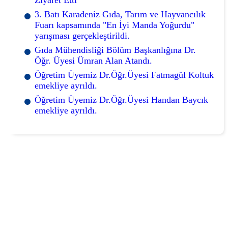
3. Batı Karadeniz Gıda, Tarım ve Hayvancılık
Fuarı kapsamında "En İyi Manda Yoğurdu"
yarışması gerçekleştirildi.
Gıda Mühendisliği Bölüm Başkanlığına Dr.
Öğr. Üyesi Ümran Alan Atandı.
Öğretim Üyemiz Dr.Öğr.Üyesi Fatmagül Koltuk
emekliye ayrıldı.
Öğretim Üyemiz Dr.Öğr.Üyesi Handan Baycık
emekliye ayrıldı.