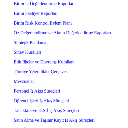
Birim İç Değerlendirme Raporları
Birim Faaliyet Raporları
Birim Risk Kontrol Eylem Planı
Öz Değerlendirme ve Akran Değerlendirme Raporları
Stratejik Planlama
Sınav Kuralları
Etik İlkeler ve Davranış Kuralları
Türkiye Yeterlilikler Çerçevesi
Mevzuatlar
Personel İş Akış Süreçleri
Öğrenci İşleri İş Akış Süreçleri
Tahakkuk ve D.S.İ İş Akış Süreçleri
Satın Alma ve Taşınır Kayıt İş Akış Süreçleri