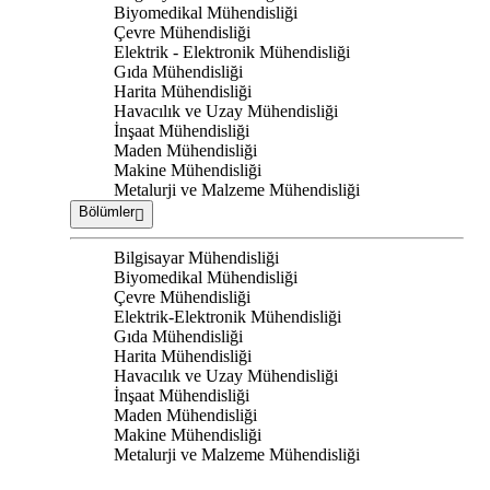
Biyomedikal Mühendisliği
Çevre Mühendisliği
Elektrik - Elektronik Mühendisliği
Gıda Mühendisliği
Harita Mühendisliği
Havacılık ve Uzay Mühendisliği
İnşaat Mühendisliği
Maden Mühendisliği
Makine Mühendisliği
Metalurji ve Malzeme Mühendisliği
Bölümler
Bilgisayar Mühendisliği
Biyomedikal Mühendisliği
Çevre Mühendisliği
Elektrik-Elektronik Mühendisliği
Gıda Mühendisliği
Harita Mühendisliği
Havacılık ve Uzay Mühendisliği
İnşaat Mühendisliği
Maden Mühendisliği
Makine Mühendisliği
Metalurji ve Malzeme Mühendisliği