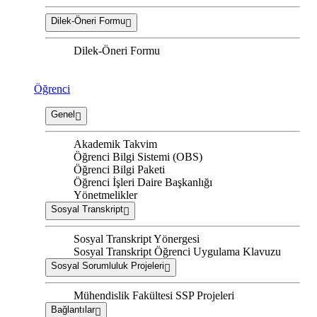
Dilek-Öneri Formu
Dilek-Öneri Formu
Öğrenci
Genel
Akademik Takvim
Öğrenci Bilgi Sistemi (OBS)
Öğrenci Bilgi Paketi
Öğrenci İşleri Daire Başkanlığı
Yönetmelikler
Sosyal Transkript
Sosyal Transkript Yönergesi
Sosyal Transkript Öğrenci Uygulama Klavuzu
Sosyal Sorumluluk Projeleri
Mühendislik Fakültesi SSP Projeleri
Bağlantılar