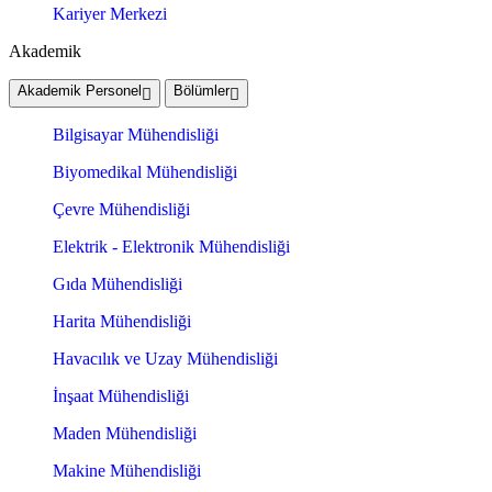
Kariyer Merkezi
Akademik
Akademik Personel
Bölümler
Bilgisayar Mühendisliği
Biyomedikal Mühendisliği
Çevre Mühendisliği
Elektrik - Elektronik Mühendisliği
Gıda Mühendisliği
Harita Mühendisliği
Havacılık ve Uzay Mühendisliği
İnşaat Mühendisliği
Maden Mühendisliği
Makine Mühendisliği