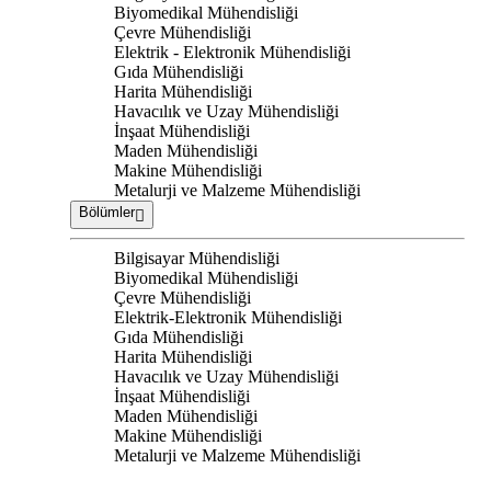
Biyomedikal Mühendisliği
Çevre Mühendisliği
Elektrik - Elektronik Mühendisliği
Gıda Mühendisliği
Harita Mühendisliği
Havacılık ve Uzay Mühendisliği
İnşaat Mühendisliği
Maden Mühendisliği
Makine Mühendisliği
Metalurji ve Malzeme Mühendisliği
Bölümler
Bilgisayar Mühendisliği
Biyomedikal Mühendisliği
Çevre Mühendisliği
Elektrik-Elektronik Mühendisliği
Gıda Mühendisliği
Harita Mühendisliği
Havacılık ve Uzay Mühendisliği
İnşaat Mühendisliği
Maden Mühendisliği
Makine Mühendisliği
Metalurji ve Malzeme Mühendisliği