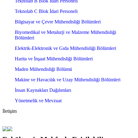
Teknolab B Blok İdari Personeli
Teknolab C Blok İdari Personeli
Bilgisayar ve Çevre Mühendisliği Bölümleri
Biyomedikal ve Metalurji ve Malzeme Mühendisliği
Bölümleri
Elektrik-Elektronik ve Gıda Mühendisliği Bölümleri
Harita ve İnşaat Mühendisliği Bölümleri
Maden Mühendisliği Bölümü
Makine ve Havacılık ve Uzay Mühendisliği Bölümleri
İnsan Kaynakları Dağılımları
Yönetmelik ve Mevzuat
İletişim