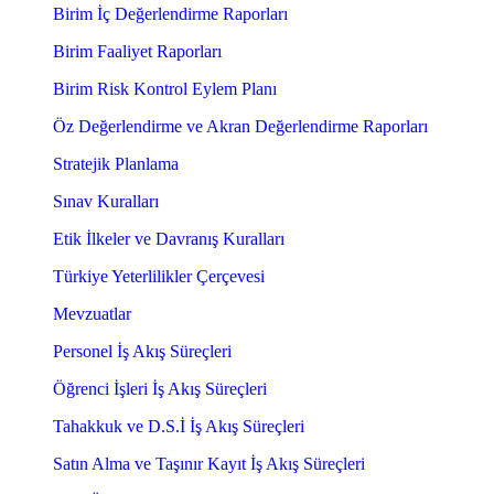
Birim İç Değerlendirme Raporları
Birim Faaliyet Raporları
Birim Risk Kontrol Eylem Planı
Öz Değerlendirme ve Akran Değerlendirme Raporları
Stratejik Planlama
Sınav Kuralları
Etik İlkeler ve Davranış Kuralları
Türkiye Yeterlilikler Çerçevesi
Mevzuatlar
Personel İş Akış Süreçleri
Öğrenci İşleri İş Akış Süreçleri
Tahakkuk ve D.S.İ İş Akış Süreçleri
Satın Alma ve Taşınır Kayıt İş Akış Süreçleri