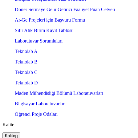
Döner Sermaye Gelir Getirici Faaliyet Puan Cetveli
Ar-Ge Projeleri için Başvuru Formu
Sıfır Atık Birim Kayıt Tablosu
Laboratuvar Sorumluları
Teknolab A
Teknolab B
Teknolab C
Teknolab D
Maden Mühendisliği Bölümü Laboratuvarları
Bilgisayar Laboratuvarları
Öğrenci Proje Odaları
Kalite
Kalite