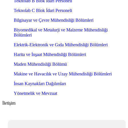
Teknolab B Blok İdari Personeli
Teknolab C Blok İdari Personeli
Bilgisayar ve Çevre Mühendisliği Bölümleri
Biyomedikal ve Metalurji ve Malzeme Mühendisliği
Bölümleri
Elektrik-Elektronik ve Gıda Mühendisliği Bölümleri
Harita ve İnşaat Mühendisliği Bölümleri
Maden Mühendisliği Bölümü
Makine ve Havacılık ve Uzay Mühendisliği Bölümleri
İnsan Kaynakları Dağılımları
Yönetmelik ve Mevzuat
İletişim