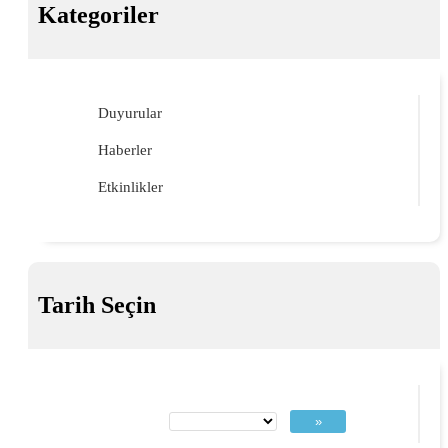
Kategoriler
Duyurular
Haberler
Etkinlikler
Tarih Seçin
»