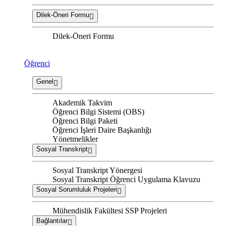
Dilek-Öneri Formu
Dilek-Öneri Formu
Öğrenci
Genel
Akademik Takvim
Öğrenci Bilgi Sistemi (OBS)
Öğrenci Bilgi Paketi
Öğrenci İşleri Daire Başkanlığı
Yönetmelikler
Sosyal Transkript
Sosyal Transkript Yönergesi
Sosyal Transkript Öğrenci Uygulama Klavuzu
Sosyal Sorumluluk Projeleri
Mühendislik Fakültesi SSP Projeleri
Bağlantılar