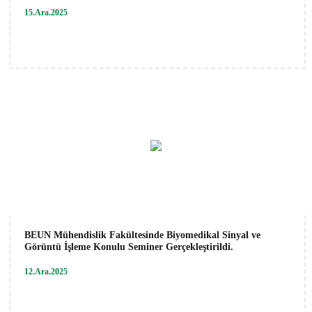
15.Ara.2025
BEUN Mühendislik Fakültesinde Biyomedikal Sinyal ve
Görüntü İşleme Konulu Seminer Gerçekleştirildi.
12.Ara.2025