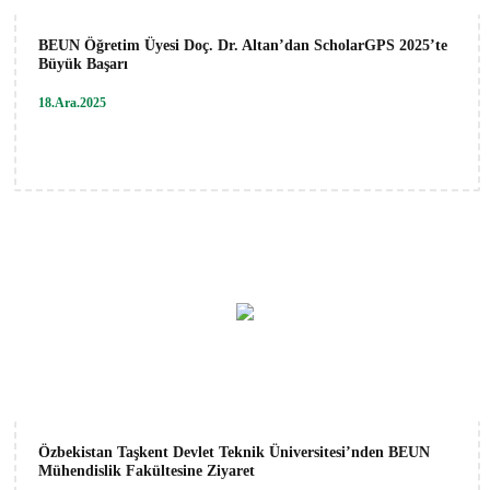
BEUN Öğretim Üyesi Doç. Dr. Altan’dan ScholarGPS 2025’te
Büyük Başarı
18.Ara.2025
Özbekistan Taşkent Devlet Teknik Üniversitesi’nden BEUN
Mühendislik Fakültesine Ziyaret