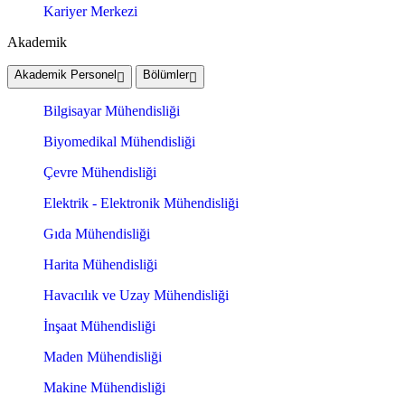
Kariyer Merkezi
Akademik
Akademik Personel
Bölümler
Bilgisayar Mühendisliği
Biyomedikal Mühendisliği
Çevre Mühendisliği
Elektrik - Elektronik Mühendisliği
Gıda Mühendisliği
Harita Mühendisliği
Havacılık ve Uzay Mühendisliği
İnşaat Mühendisliği
Maden Mühendisliği
Makine Mühendisliği