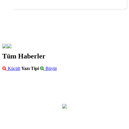
Tüm Haberler
Küçült
Yazı Tipi
Büyüt