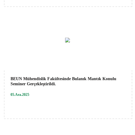
BEUN Mühendislik Fakültesinde Bulanık Mantık Konulu
Seminer Gerçekleştirildi.
05.Ara.2025