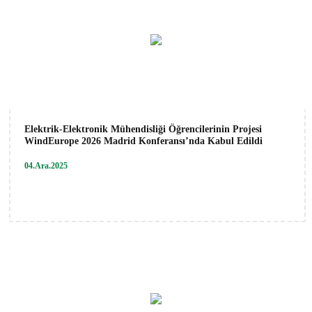
Elektrik-Elektronik Mühendisliği Öğrencilerinin Projesi
WindEurope 2026 Madrid Konferansı’nda Kabul Edildi
04.Ara.2025