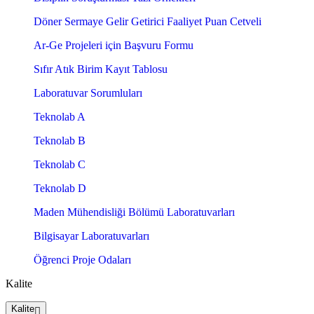
Döner Sermaye Gelir Getirici Faaliyet Puan Cetveli
Ar-Ge Projeleri için Başvuru Formu
Sıfır Atık Birim Kayıt Tablosu
Laboratuvar Sorumluları
Teknolab A
Teknolab B
Teknolab C
Teknolab D
Maden Mühendisliği Bölümü Laboratuvarları
Bilgisayar Laboratuvarları
Öğrenci Proje Odaları
Kalite
Kalite