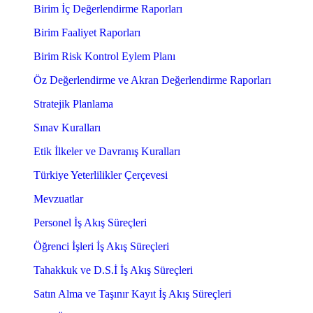
Birim İç Değerlendirme Raporları
Birim Faaliyet Raporları
Birim Risk Kontrol Eylem Planı
Öz Değerlendirme ve Akran Değerlendirme Raporları
Stratejik Planlama
Sınav Kuralları
Etik İlkeler ve Davranış Kuralları
Türkiye Yeterlilikler Çerçevesi
Mevzuatlar
Personel İş Akış Süreçleri
Öğrenci İşleri İş Akış Süreçleri
Tahakkuk ve D.S.İ İş Akış Süreçleri
Satın Alma ve Taşınır Kayıt İş Akış Süreçleri