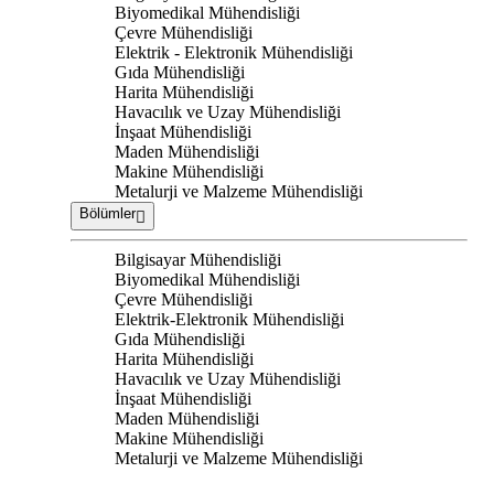
Biyomedikal Mühendisliği
Çevre Mühendisliği
Elektrik - Elektronik Mühendisliği
Gıda Mühendisliği
Harita Mühendisliği
Havacılık ve Uzay Mühendisliği
İnşaat Mühendisliği
Maden Mühendisliği
Makine Mühendisliği
Metalurji ve Malzeme Mühendisliği
Bölümler
Bilgisayar Mühendisliği
Biyomedikal Mühendisliği
Çevre Mühendisliği
Elektrik-Elektronik Mühendisliği
Gıda Mühendisliği
Harita Mühendisliği
Havacılık ve Uzay Mühendisliği
İnşaat Mühendisliği
Maden Mühendisliği
Makine Mühendisliği
Metalurji ve Malzeme Mühendisliği