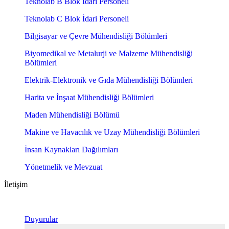
Teknolab B Blok İdari Personeli
Teknolab C Blok İdari Personeli
Bilgisayar ve Çevre Mühendisliği Bölümleri
Biyomedikal ve Metalurji ve Malzeme Mühendisliği
Bölümleri
Elektrik-Elektronik ve Gıda Mühendisliği Bölümleri
Harita ve İnşaat Mühendisliği Bölümleri
Maden Mühendisliği Bölümü
Makine ve Havacılık ve Uzay Mühendisliği Bölümleri
İnsan Kaynakları Dağılımları
Yönetmelik ve Mevzuat
İletişim
Duyurular