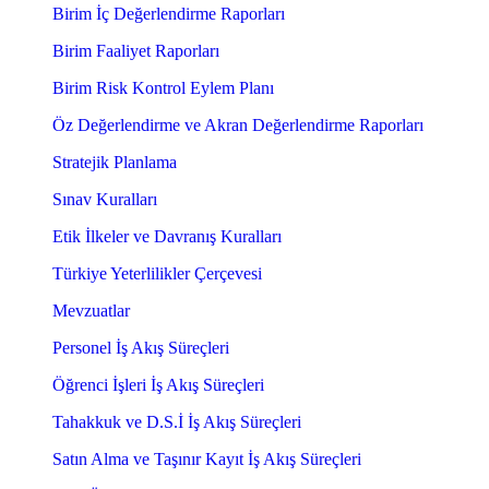
Birim İç Değerlendirme Raporları
Birim Faaliyet Raporları
Birim Risk Kontrol Eylem Planı
Öz Değerlendirme ve Akran Değerlendirme Raporları
Stratejik Planlama
Sınav Kuralları
Etik İlkeler ve Davranış Kuralları
Türkiye Yeterlilikler Çerçevesi
Mevzuatlar
Personel İş Akış Süreçleri
Öğrenci İşleri İş Akış Süreçleri
Tahakkuk ve D.S.İ İş Akış Süreçleri
Satın Alma ve Taşınır Kayıt İş Akış Süreçleri