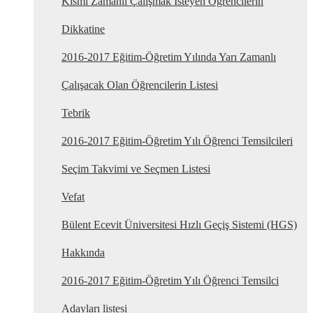
Kısmi Zamanlı Çalışmak İsteyen Öğrencilerin
Dikkatine
2016-2017 Eğitim-Öğretim Yılında Yarı Zamanlı
Çalışacak Olan Öğrencilerin Listesi
Tebrik
2016-2017 Eğitim-Öğretim Yılı Öğrenci Temsilcileri
Seçim Takvimi ve Seçmen Listesi
Vefat
Bülent Ecevit Üniversitesi Hızlı Geçiş Sistemi (HGS)
Hakkında
2016-2017 Eğitim-Öğretim Yılı Öğrenci Temsilci
Adayları listesi