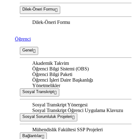
Dilek-Öneri Formu
Dilek-Öneri Formu
Öğrenci
Genel
Akademik Takvim
Öğrenci Bilgi Sistemi (OBS)
Öğrenci Bilgi Paketi
Öğrenci İşleri Daire Başkanlığı
Yönetmelikler
Sosyal Transkript
Sosyal Transkript Yönergesi
Sosyal Transkript Öğrenci Uygulama Klavuzu
Sosyal Sorumluluk Projeleri
Mühendislik Fakültesi SSP Projeleri
Bağlantılar