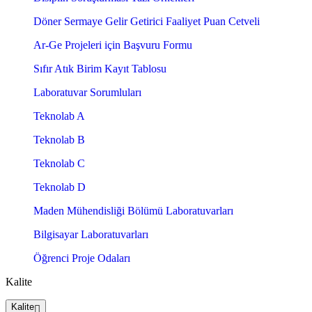
Döner Sermaye Gelir Getirici Faaliyet Puan Cetveli
Ar-Ge Projeleri için Başvuru Formu
Sıfır Atık Birim Kayıt Tablosu
Laboratuvar Sorumluları
Teknolab A
Teknolab B
Teknolab C
Teknolab D
Maden Mühendisliği Bölümü Laboratuvarları
Bilgisayar Laboratuvarları
Öğrenci Proje Odaları
Kalite
Kalite