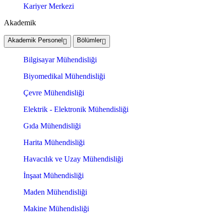
Kariyer Merkezi
Akademik
Akademik Personel
Bölümler
Bilgisayar Mühendisliği
Biyomedikal Mühendisliği
Çevre Mühendisliği
Elektrik - Elektronik Mühendisliği
Gıda Mühendisliği
Harita Mühendisliği
Havacılık ve Uzay Mühendisliği
İnşaat Mühendisliği
Maden Mühendisliği
Makine Mühendisliği