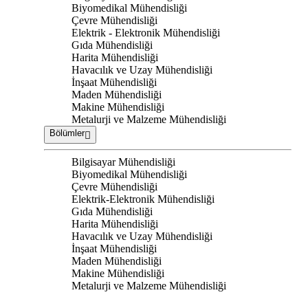
Biyomedikal Mühendisliği
Çevre Mühendisliği
Elektrik - Elektronik Mühendisliği
Gıda Mühendisliği
Harita Mühendisliği
Havacılık ve Uzay Mühendisliği
İnşaat Mühendisliği
Maden Mühendisliği
Makine Mühendisliği
Metalurji ve Malzeme Mühendisliği
Bölümler
Bilgisayar Mühendisliği
Biyomedikal Mühendisliği
Çevre Mühendisliği
Elektrik-Elektronik Mühendisliği
Gıda Mühendisliği
Harita Mühendisliği
Havacılık ve Uzay Mühendisliği
İnşaat Mühendisliği
Maden Mühendisliği
Makine Mühendisliği
Metalurji ve Malzeme Mühendisliği